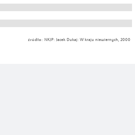
źródło:
NKJP: Jacek Dukaj: W kraju niewiernych, 2000