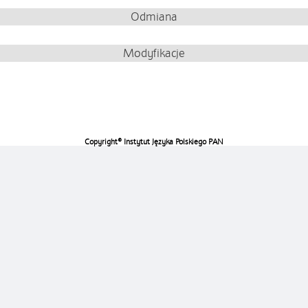
Odmiana
Modyfikacje
Copyright© Instytut Języka Polskiego PAN