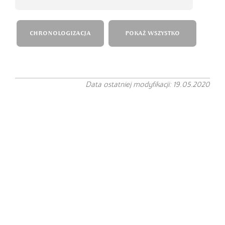
CHRONOLOGIZACJA
POKAŻ WSZYSTKO
Data ostatniej modyfikacji: 19.05.2020