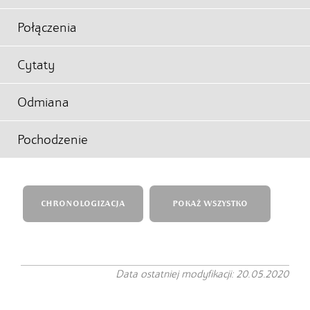
Połączenia
Cytaty
Odmiana
Pochodzenie
CHRONOLOGIZACJA
POKAŻ WSZYSTKO
Data ostatniej modyfikacji: 20.05.2020