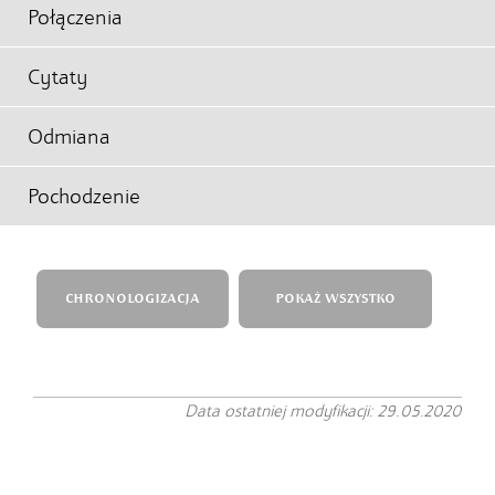
Połączenia
Cytaty
Odmiana
Pochodzenie
CHRONOLOGIZACJA
POKAŻ WSZYSTKO
Data ostatniej modyfikacji: 29.05.2020