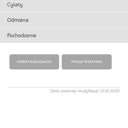
Cytaty
Odmiana
Pochodzenie
CHRONOLOGIZACJA
POKAŻ WSZYSTKO
Data ostatniej modyfikacji: 01.10.2020