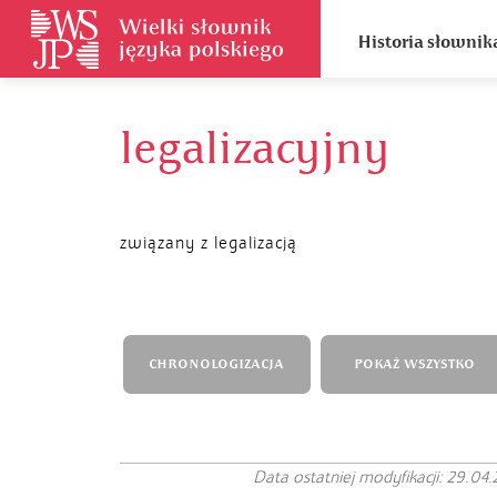
Historia słownik
legalizacyjny
związany z legalizacją
CHRONOLOGIZACJA
POKAŻ WSZYSTKO
Data ostatniej modyfikacji: 29.04.