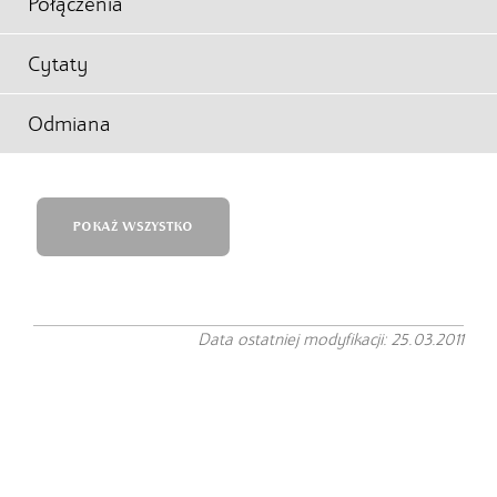
Połączenia
Cytaty
Odmiana
POKAŻ WSZYSTKO
Data ostatniej modyfikacji: 25.03.2011