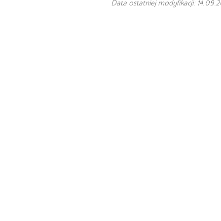
Data ostatniej modyfikacji: 14.09.