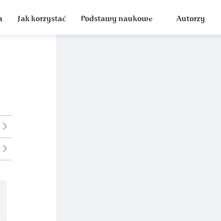
a
Jak korzystać
Podstawy naukowe
Autorzy