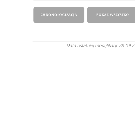
CHRONOLOGIZACJA
POKAŻ WSZYSTKO
Data ostatniej modyfikacji: 28.09.