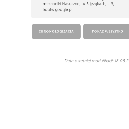
mechaniki klasycznej w 5 językach, t. 3,
books.google.pl
CHRONOLOGIZACJA
POKAŻ WSZYSTKO
Data ostatniej modyfikacji: 18.09.