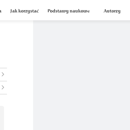
a
Jak korzystać
Podstawy naukowe
Autorzy