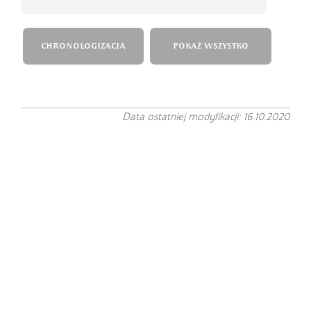
CHRONOLOGIZACJA
POKAŻ WSZYSTKO
Data ostatniej modyfikacji: 16.10.2020