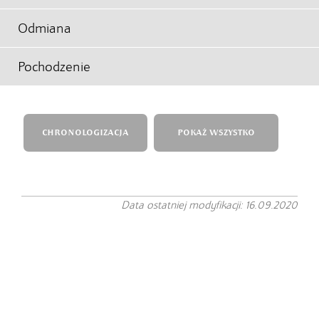
Odmiana
Pochodzenie
CHRONOLOGIZACJA
POKAŻ WSZYSTKO
Data ostatniej modyfikacji: 16.09.2020