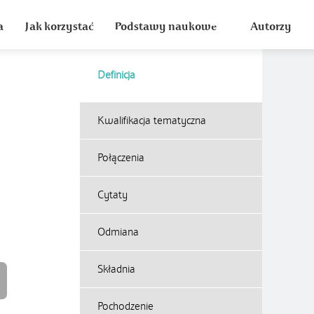
a
Jak korzystać
Podstawy naukowe
Autorzy
Definicja
Kwalifikacja tematyczna
Połączenia
Cytaty
Odmiana
Składnia
Pochodzenie