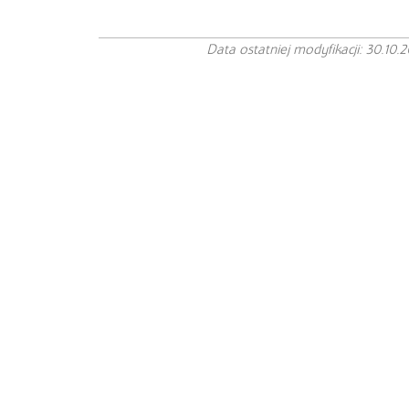
Data ostatniej modyfikacji: 30.10.