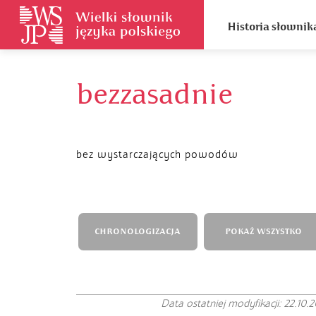
Historia słownik
bezzasadnie
bez wystarczających powodów
CHRONOLOGIZACJA
POKAŻ WSZYSTKO
Data ostatniej modyfikacji: 22.10.