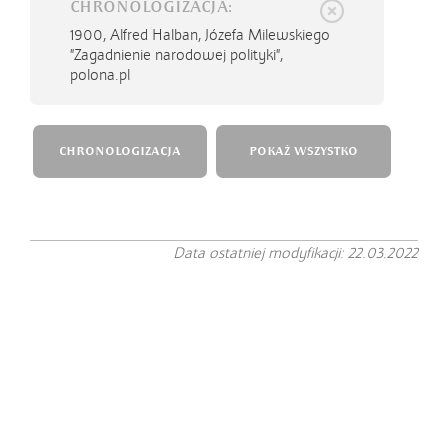
CHRONOLOGIZACJA:
1900,
Alfred Halban, Józefa Milewskiego
"Zagadnienie narodowej polityki",
polona.pl
CHRONOLOGIZACJA
POKAŻ WSZYSTKO
Data ostatniej modyfikacji: 22.03.2022