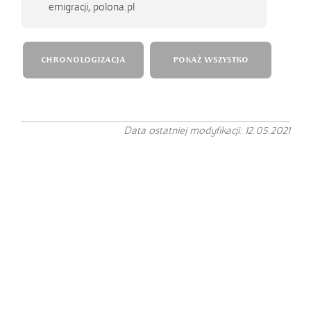
emigracji, polona.pl
CHRONOLOGIZACJA
POKAŻ WSZYSTKO
Data ostatniej modyfikacji: 12.05.2021