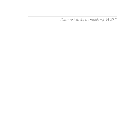
Data ostatniej modyfikacji: 15.10.