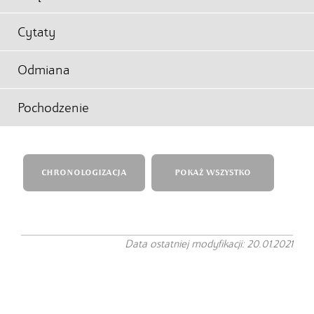
Cytaty
Odmiana
Pochodzenie
CHRONOLOGIZACJA
POKAŻ WSZYSTKO
Data ostatniej modyfikacji: 20.01.2021