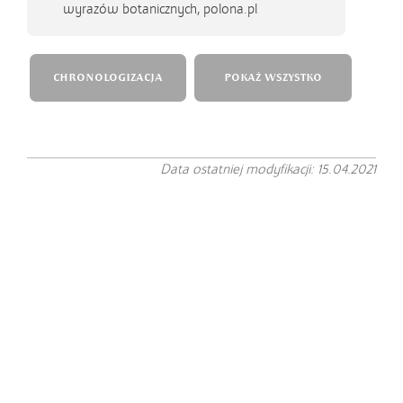
wyrazów botanicznych, polona.pl
CHRONOLOGIZACJA
POKAŻ WSZYSTKO
Data ostatniej modyfikacji: 15.04.2021