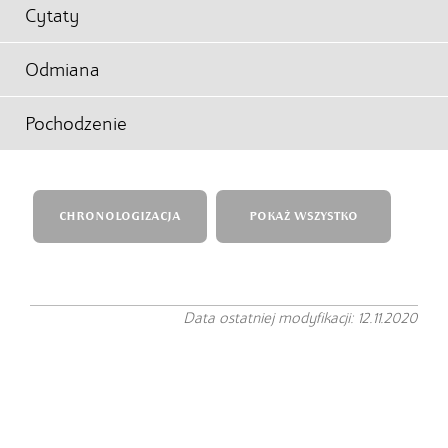
Cytaty
Odmiana
Pochodzenie
CHRONOLOGIZACJA
POKAŻ WSZYSTKO
Data ostatniej modyfikacji: 12.11.2020