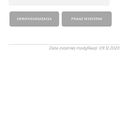
CHRONOLOGIZACJA
POKAŻ WSZYSTKO
Data ostatniej modyfikacji: 09.12.2020