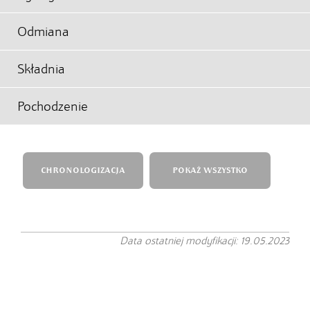
Odmiana
Składnia
Pochodzenie
CHRONOLOGIZACJA
POKAŻ WSZYSTKO
Data ostatniej modyfikacji: 19.05.2023