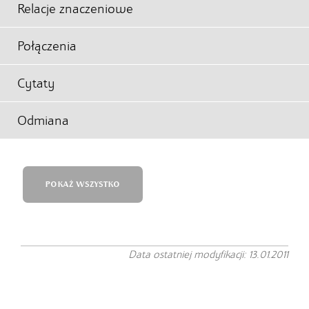
Relacje znaczeniowe
Połączenia
Cytaty
Odmiana
POKAŻ WSZYSTKO
Data ostatniej modyfikacji: 13.01.2011