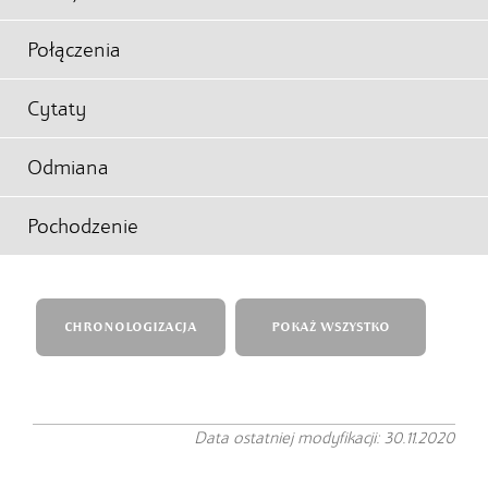
Połączenia
Cytaty
Odmiana
Pochodzenie
CHRONOLOGIZACJA
POKAŻ WSZYSTKO
Data ostatniej modyfikacji: 30.11.2020