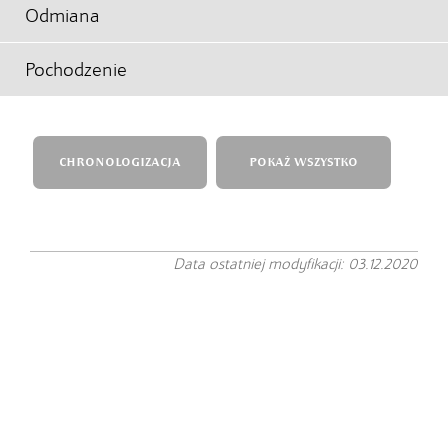
Odmiana
Pochodzenie
CHRONOLOGIZACJA
POKAŻ WSZYSTKO
Data ostatniej modyfikacji: 03.12.2020