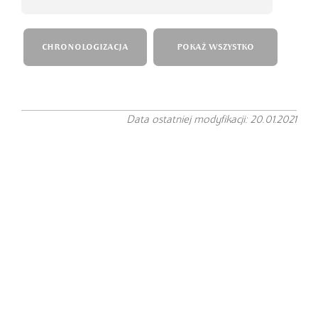
CHRONOLOGIZACJA
POKAŻ WSZYSTKO
Data ostatniej modyfikacji: 20.01.2021