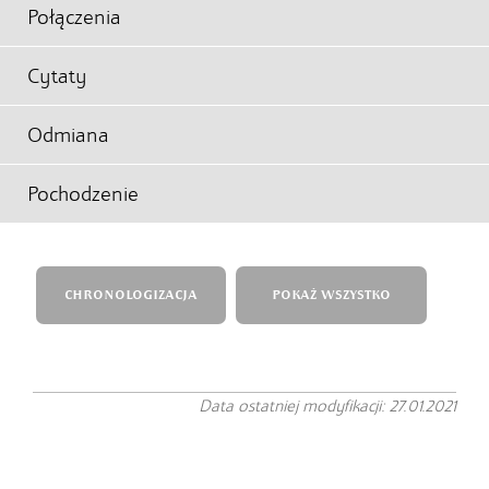
Połączenia
Cytaty
Odmiana
Pochodzenie
CHRONOLOGIZACJA
POKAŻ WSZYSTKO
Data ostatniej modyfikacji: 27.01.2021