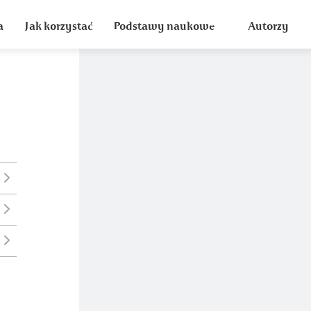
a
Jak korzystać
Podstawy naukowe
Autorzy