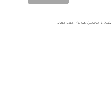
Data ostatniej modyfikacji: 01.02.