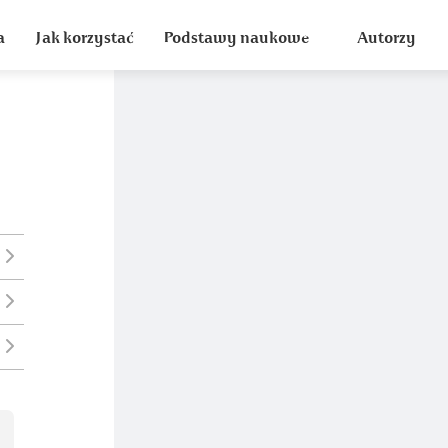
a
Jak korzystać
Podstawy naukowe
Autorzy