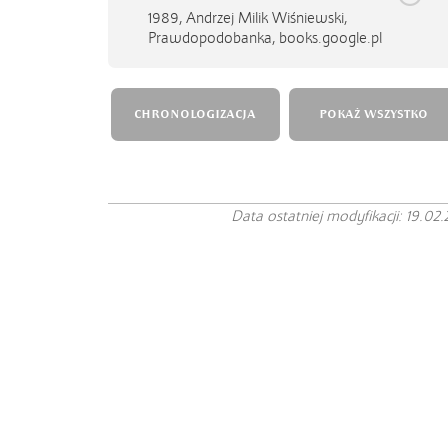
1989,
Andrzej Milik Wiśniewski,
Prawdopodobanka, books.google.pl
CHRONOLOGIZACJA
POKAŻ WSZYSTKO
Data ostatniej modyfikacji: 19.02.