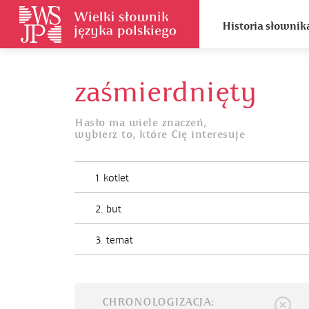
Historia słownik
zaśmierdnięty
Hasło ma wiele znaczeń,
wybierz to, które Cię interesuje
1. kotlet
2. but
3. temat
CHRONOLOGIZACJA: