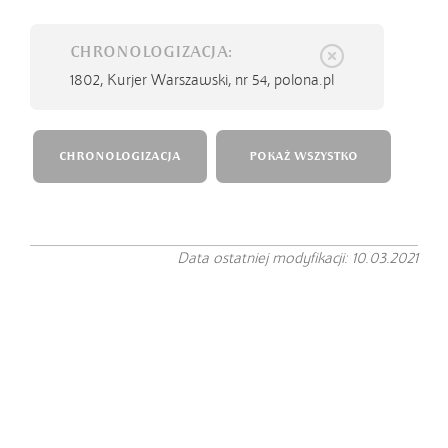
CHRONOLOGIZACJA:
1802,
Kurjer Warszawski, nr 54, polona.pl
CHRONOLOGIZACJA
POKAŻ WSZYSTKO
Data ostatniej modyfikacji: 10.03.2021