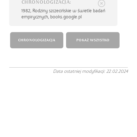
CHRONOLOGIZACJA:
1982,
Rodziny szczecińskie w świetle badań
empirycznych, books.google.pl
CHRONOLOGIZACJA
POKAŻ WSZYSTKO
Data ostatniej modyfikacji: 22.02.2024