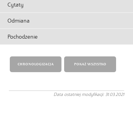
Cytaty
Odmiana
Pochodzenie
CHRONOLOGIZACJA
POKAŻ WSZYSTKO
Data ostatniej modyfikacji: 31.03.2021