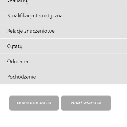
Warianty
Kwalifikacja tematyczna
Relacje znaczeniowe
Cytaty
Odmiana
Pochodzenie
CHRONOLOGIZACJA
POKAŻ WSZYSTKO