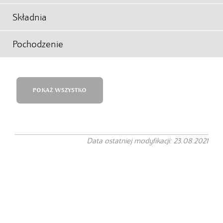
Składnia
Pochodzenie
POKAŻ WSZYSTKO
Data ostatniej modyfikacji: 23.08.2021