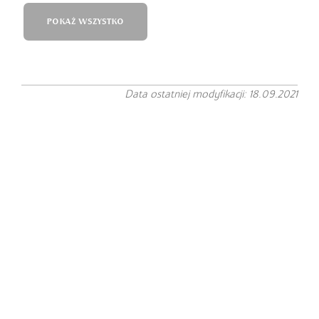
POKAŻ WSZYSTKO
Data ostatniej modyfikacji: 18.09.2021