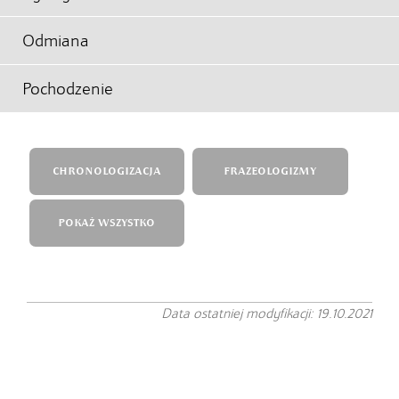
Odmiana
Pochodzenie
CHRONOLOGIZACJA
FRAZEOLOGIZMY
POKAŻ WSZYSTKO
Data ostatniej modyfikacji: 19.10.2021