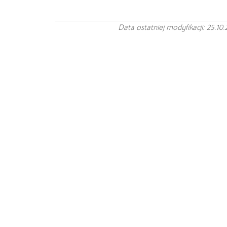
Data ostatniej modyfikacji: 25.10.