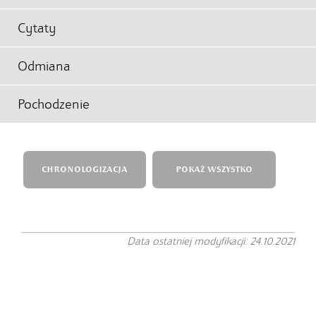
Cytaty
Odmiana
Pochodzenie
CHRONOLOGIZACJA
POKAŻ WSZYSTKO
Data ostatniej modyfikacji: 24.10.2021