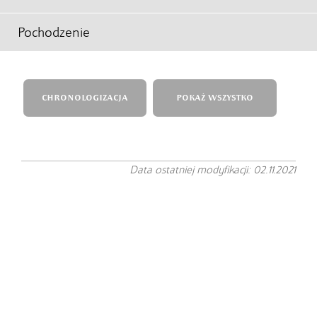
Pochodzenie
CHRONOLOGIZACJA
POKAŻ WSZYSTKO
Data ostatniej modyfikacji: 02.11.2021