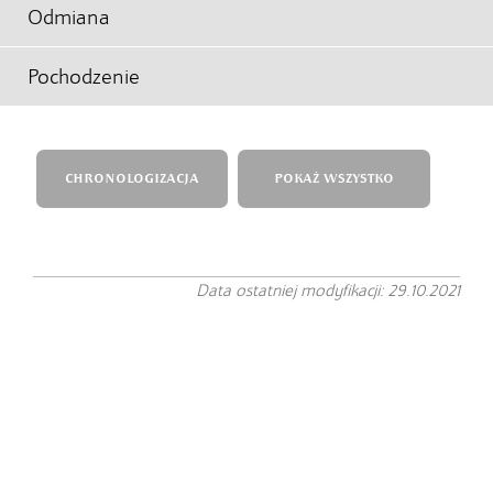
Odmiana
Pochodzenie
CHRONOLOGIZACJA
POKAŻ WSZYSTKO
Data ostatniej modyfikacji: 29.10.2021