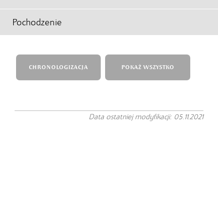
Pochodzenie
CHRONOLOGIZACJA
POKAŻ WSZYSTKO
Data ostatniej modyfikacji: 05.11.2021