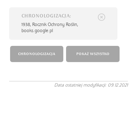
CHRONOLOGIZACJA:
1938,
Rocznik Ochrony Roślin,
books.google.pl
CHRONOLOGIZACJA
POKAŻ WSZYSTKO
Data ostatniej modyfikacji: 09.12.2021