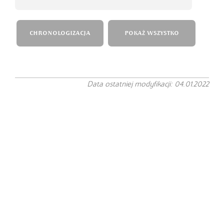
CHRONOLOGIZACJA
POKAŻ WSZYSTKO
Data ostatniej modyfikacji: 04.01.2022