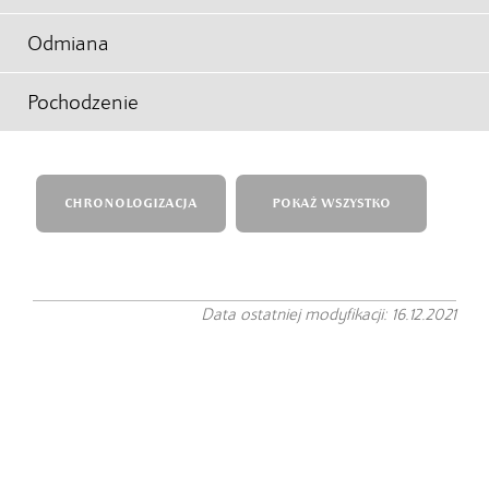
Odmiana
Pochodzenie
CHRONOLOGIZACJA
POKAŻ WSZYSTKO
Data ostatniej modyfikacji: 16.12.2021