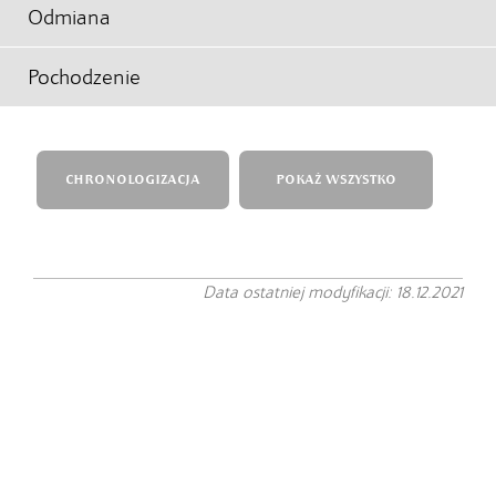
Odmiana
Pochodzenie
CHRONOLOGIZACJA
POKAŻ WSZYSTKO
Data ostatniej modyfikacji: 18.12.2021