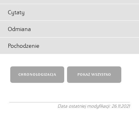
Cytaty
Odmiana
Pochodzenie
CHRONOLOGIZACJA
POKAŻ WSZYSTKO
Data ostatniej modyfikacji: 26.11.2021