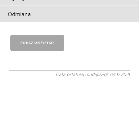
Odmiana
POKAŻ WSZYSTKO
Data ostatniej modyfikacji: 04.12.2021