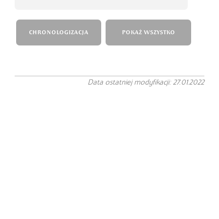
CHRONOLOGIZACJA
POKAŻ WSZYSTKO
Data ostatniej modyfikacji: 27.01.2022