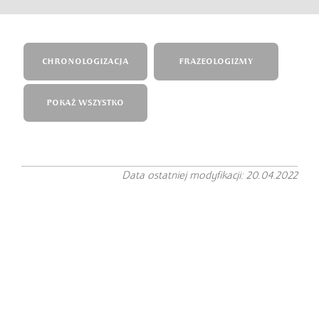
CHRONOLOGIZACJA
FRAZEOLOGIZMY
POKAŻ WSZYSTKO
Data ostatniej modyfikacji: 20.04.2022