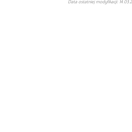
Data ostatniej modyfikacji: 14.03.